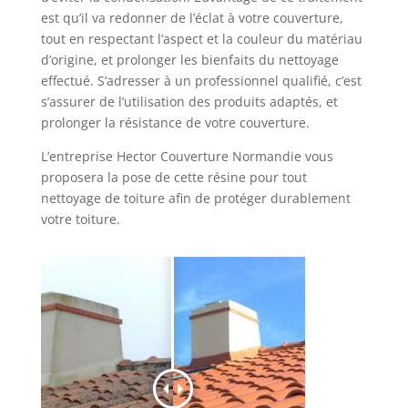
est qu’il va redonner de l’éclat à votre couverture,
tout en respectant l’aspect et la couleur du matériau
d’origine, et prolonger les bienfaits du nettoyage
effectué. S’adresser à un professionnel qualifié, c’est
s’assurer de l’utilisation des produits adaptés, et
prolonger la résistance de votre couverture.
L’entreprise Hector Couverture Normandie vous
proposera la pose de cette résine pour tout
nettoyage de toiture afin de protéger durablement
votre toiture.