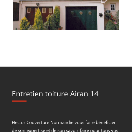
Entretien toiture Airan 14
Hector Couverture Normandie vous faire bénéficier
de son expertise et de son savoir-faire pour tous vos