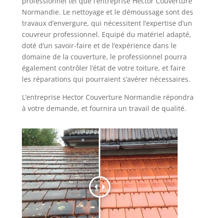
professionnel tel que l’entreprise Hector Couverture
Normandie. Le nettoyage et le démoussage sont des
travaux d’envergure, qui nécessitent l’expertise d’un
couvreur professionnel. Equipé du matériel adapté,
doté d’un savoir-faire et de l’expérience dans le
domaine de la couverture, le professionnel pourra
également contrôler l’état de votre toiture, et faire
les réparations qui pourraient s’avérer nécessaires.
L’entreprise Hector Couverture Normandie répondra
à votre demande, et fournira un travail de qualité.