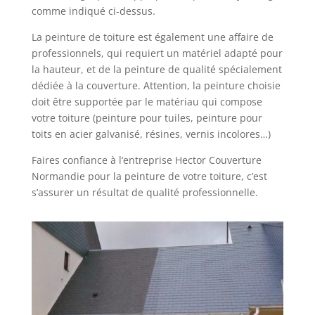
comme indiqué ci-dessus.
La peinture de toiture est également une affaire de
professionnels, qui requiert un matériel adapté pour
la hauteur, et de la peinture de qualité spécialement
dédiée à la couverture. Attention, la peinture choisie
doit être supportée par le matériau qui compose
votre toiture (peinture pour tuiles, peinture pour
toits en acier galvanisé, résines, vernis incolores…)
Faires confiance à l’entreprise Hector Couverture
Normandie pour la peinture de votre toiture, c’est
s’assurer un résultat de qualité professionnelle.