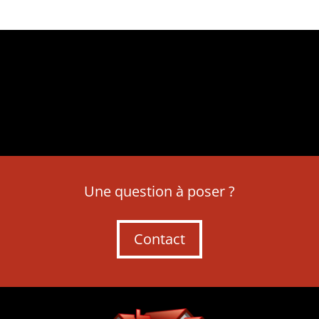
Une question à poser ?
Contact