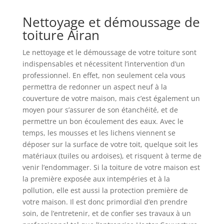
Nettoyage et démoussage de
toiture Airan
Le nettoyage et le démoussage de votre toiture sont
indispensables et nécessitent l’intervention d’un
professionnel. En effet, non seulement cela vous
permettra de redonner un aspect neuf à la
couverture de votre maison, mais c’est également un
moyen pour s’assurer de son étanchéité, et de
permettre un bon écoulement des eaux. Avec le
temps, les mousses et les lichens viennent se
déposer sur la surface de votre toit, quelque soit les
matériaux (tuiles ou ardoises), et risquent à terme de
venir l’endommager. Si la toiture de votre maison est
la première exposée aux intempéries et à la
pollution, elle est aussi la protection première de
votre maison. Il est donc primordial d’en prendre
soin, de l’entretenir, et de confier ses travaux à un