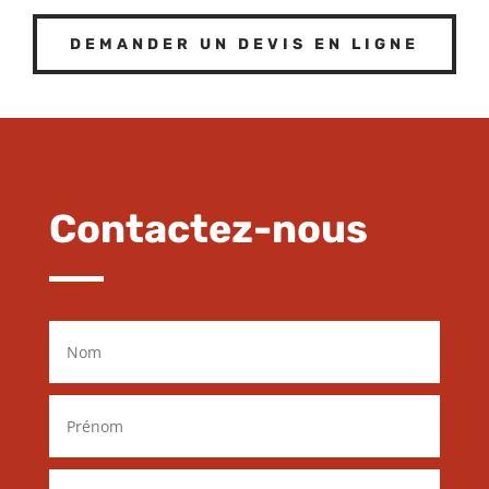
DEMANDER UN DEVIS EN LIGNE
Contactez-nous