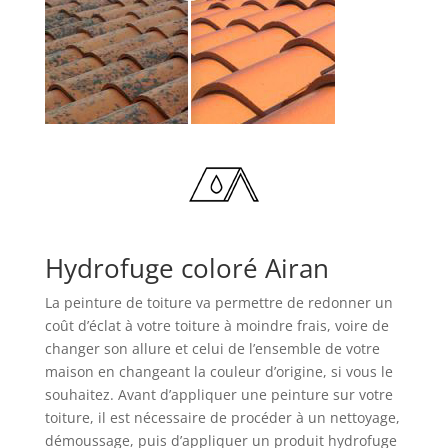
Hydrofuge coloré Airan
La peinture de toiture va permettre de redonner un
coût d’éclat à votre toiture à moindre frais, voire de
changer son allure et celui de l’ensemble de votre
maison en changeant la couleur d’origine, si vous le
souhaitez. Avant d’appliquer une peinture sur votre
toiture, il est nécessaire de procéder à un nettoyage,
démoussage, puis d’appliquer un produit hydrofuge