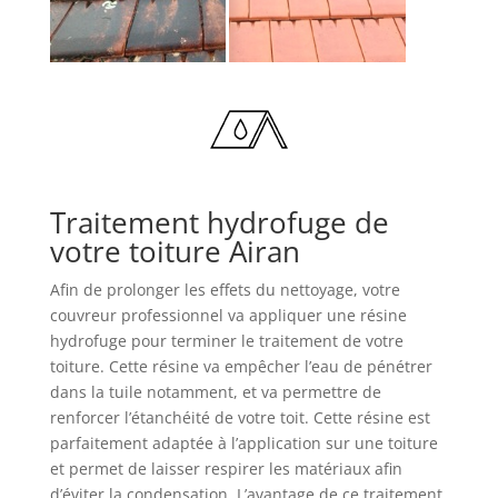
Traitement hydrofuge de
votre toiture Airan
Afin de prolonger les effets du nettoyage, votre
couvreur professionnel va appliquer une résine
hydrofuge pour terminer le traitement de votre
toiture. Cette résine va empêcher l’eau de pénétrer
dans la tuile notamment, et va permettre de
renforcer l’étanchéité de votre toit. Cette résine est
parfaitement adaptée à l’application sur une toiture
et permet de laisser respirer les matériaux afin
d’éviter la condensation. L’avantage de ce traitement