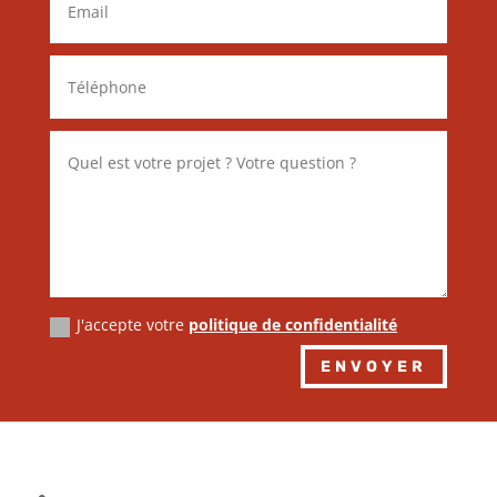
J'accepte votre
politique de confidentialité
Alternative:
ENVOYER