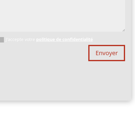
J'accepte votre
politique de confidentialité
Envoyer