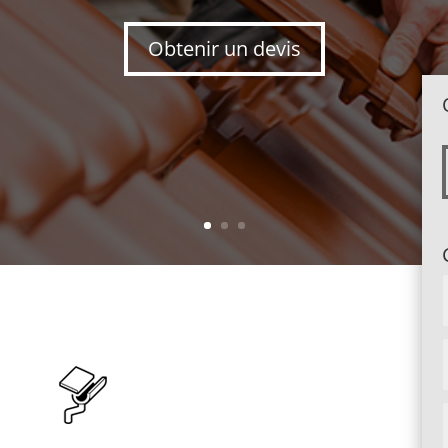
Obtenir un devis