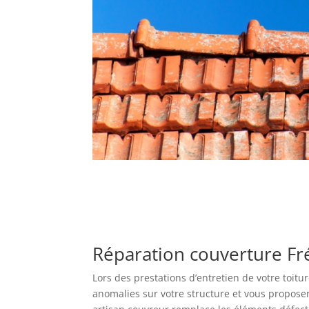
Réparation couverture Fr
Lors des prestations d’entretien de votre toitu
anomalies sur votre structure et vous proposer