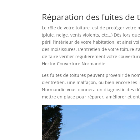
Réparation des fuites de t
Le rôle de votre toiture, est de protéger votre
(pluie, neige, vents violents, etc…) Dès lors q
péril l’intérieur de votre habitation, et ainsi 
des moisissures. L’entretien de votre toiture 
de faire vérifier régulièrement votre couvertur
Hector Couverture Normandie.
Les fuites de toitures peuvent provenir de no
d’entretien, une malfaçon, ou bien encore les 
Normandie vous donnera un diagnostic des dégâ
mettre en place pour réparer, améliorer et ent