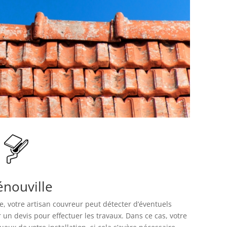
énouville
re, votre artisan couvreur peut détecter d’éventuels
 un devis pour effectuer les travaux. Dans ce cas, votre