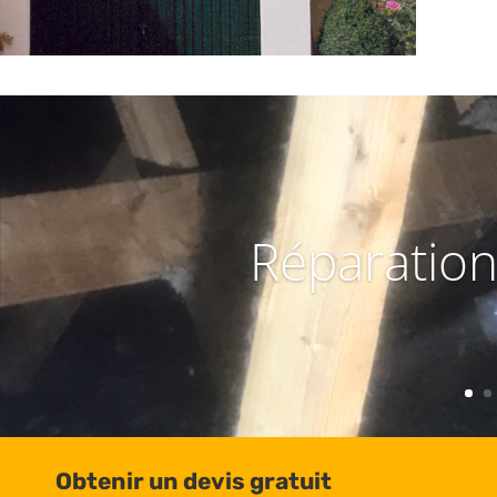
Réparation
Obtenir un devis gratuit