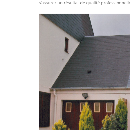
s’assurer un résultat de qualité professionnell