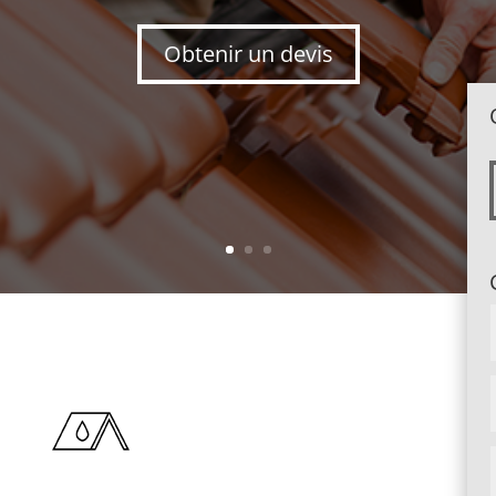
Obtenir un devis