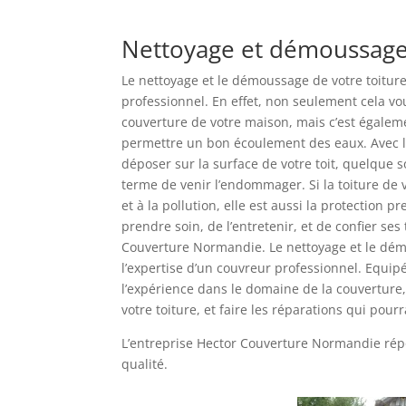
Nettoyage et démoussage
Le nettoyage et le démoussage de votre toiture
professionnel. En effet, non seulement cela v
couverture de votre maison, mais c’est égalem
permettre un bon écoulement des eaux. Avec le
déposer sur la surface de votre toit, quelque so
terme de venir l’endommager. Si la toiture de
et à la pollution, elle est aussi la protection 
prendre soin, de l’entretenir, et de confier ses
Couverture Normandie. Le nettoyage et le dém
l’expertise d’un couvreur professionnel. Equipé
l’expérience dans le domaine de la couverture,
votre toiture, et faire les réparations qui pour
L’entreprise Hector Couverture Normandie répo
qualité.