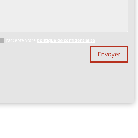
J'accepte votre
politique de confidentialité
Envoyer