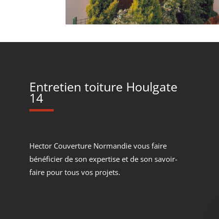
Entretien toiture Houlgate
14
Hector Couverture Normandie vous faire
bénéficier de son expertise et de son savoir-
faire pour tous vos projets.