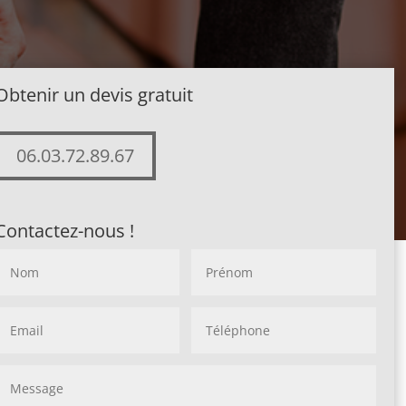
Obtenir un devis gratuit
06.03.72.89.67
Contactez-nous !