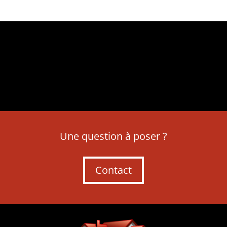
Une question à poser ?
Contact