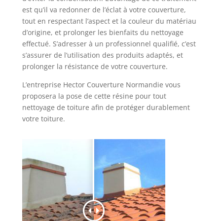
est qu’il va redonner de l’éclat à votre couverture,
tout en respectant l’aspect et la couleur du matériau
d’origine, et prolonger les bienfaits du nettoyage
effectué. S’adresser à un professionnel qualifié, c’est
s’assurer de l’utilisation des produits adaptés, et
prolonger la résistance de votre couverture.
L’entreprise Hector Couverture Normandie vous
proposera la pose de cette résine pour tout
nettoyage de toiture afin de protéger durablement
votre toiture.