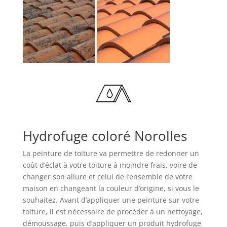
Hydrofuge coloré Norolles
La peinture de toiture va permettre de redonner un
coût d’éclat à votre toiture à moindre frais, voire de
changer son allure et celui de l’ensemble de votre
maison en changeant la couleur d’origine, si vous le
souhaitez. Avant d’appliquer une peinture sur votre
toiture, il est nécessaire de procéder à un nettoyage,
démoussage, puis d’appliquer un produit hydrofuge