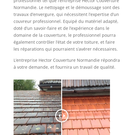
professionnel tel que l’entreprise Hector Couverture
Normandie. Le nettoyage et le démoussage sont des
travaux d’envergure, qui nécessitent l’expertise d’un
couvreur professionnel. Equipé du matériel adapté,
doté d’un savoir-faire et de l’expérience dans le
domaine de la couverture, le professionnel pourra
également contrôler l’état de votre toiture, et faire
les réparations qui pourraient s’avérer nécessaires.
L’entreprise Hector Couverture Normandie répondra
à votre demande, et fournira un travail de qualité.