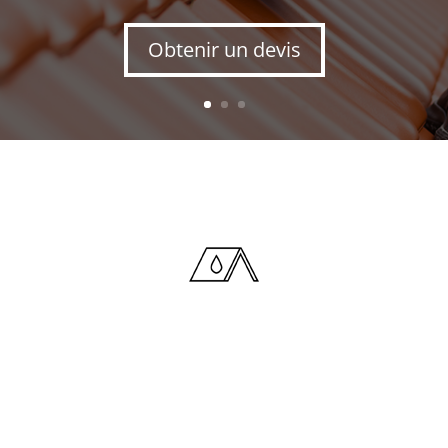
Obtenir un devis