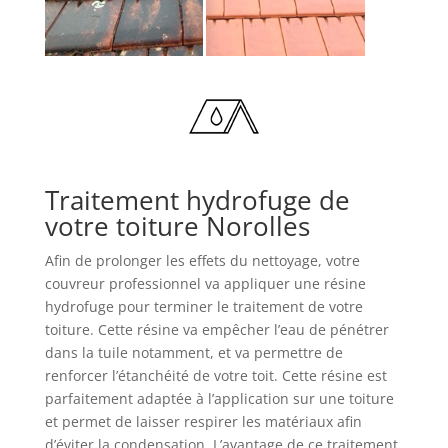
Traitement hydrofuge de
votre toiture Norolles
Afin de prolonger les effets du nettoyage, votre
couvreur professionnel va appliquer une résine
hydrofuge pour terminer le traitement de votre
toiture. Cette résine va empêcher l’eau de pénétrer
dans la tuile notamment, et va permettre de
renforcer l’étanchéité de votre toit. Cette résine est
parfaitement adaptée à l’application sur une toiture
et permet de laisser respirer les matériaux afin
d’éviter la condensation. L’avantage de ce traitement