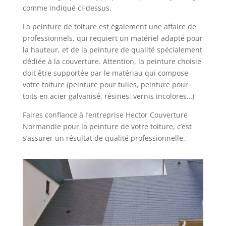
comme indiqué ci-dessus.
La peinture de toiture est également une affaire de
professionnels, qui requiert un matériel adapté pour
la hauteur, et de la peinture de qualité spécialement
dédiée à la couverture. Attention, la peinture choisie
doit être supportée par le matériau qui compose
votre toiture (peinture pour tuiles, peinture pour
toits en acier galvanisé, résines, vernis incolores…)
Faires confiance à l’entreprise Hector Couverture
Normandie pour la peinture de votre toiture, c’est
s’assurer un résultat de qualité professionnelle.