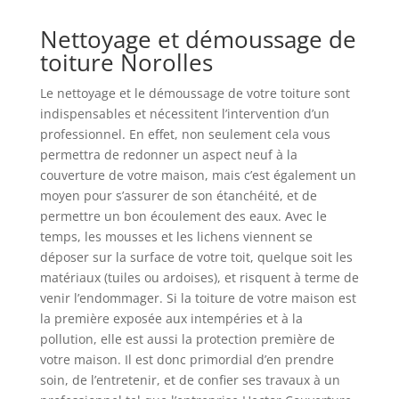
Nettoyage et démoussage de
toiture Norolles
Le nettoyage et le démoussage de votre toiture sont
indispensables et nécessitent l’intervention d’un
professionnel. En effet, non seulement cela vous
permettra de redonner un aspect neuf à la
couverture de votre maison, mais c’est également un
moyen pour s’assurer de son étanchéité, et de
permettre un bon écoulement des eaux. Avec le
temps, les mousses et les lichens viennent se
déposer sur la surface de votre toit, quelque soit les
matériaux (tuiles ou ardoises), et risquent à terme de
venir l’endommager. Si la toiture de votre maison est
la première exposée aux intempéries et à la
pollution, elle est aussi la protection première de
votre maison. Il est donc primordial d’en prendre
soin, de l’entretenir, et de confier ses travaux à un