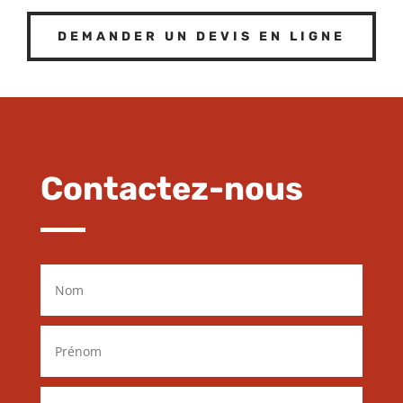
DEMANDER UN DEVIS EN LIGNE
Contactez-nous