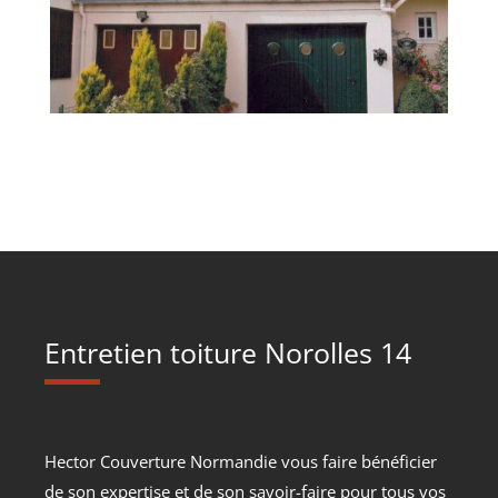
Entretien toiture Norolles 14
Hector Couverture Normandie vous faire bénéficier
de son expertise et de son savoir-faire pour tous vos