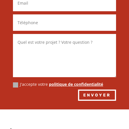
J'accepte votre
politique de confidentialité
Alternative:
ENVOYER