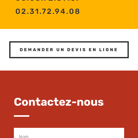
02.31.72.94.08
DEMANDER UN DEVIS EN LIGNE
Contactez-nous