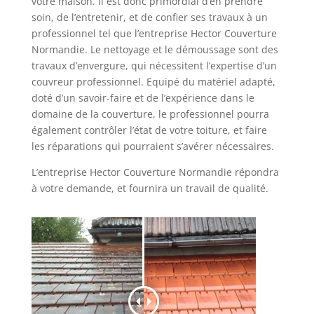
votre maison. Il est donc primordial d’en prendre
soin, de l’entretenir, et de confier ses travaux à un
professionnel tel que l’entreprise Hector Couverture
Normandie. Le nettoyage et le démoussage sont des
travaux d’envergure, qui nécessitent l’expertise d’un
couvreur professionnel. Equipé du matériel adapté,
doté d’un savoir-faire et de l’expérience dans le
domaine de la couverture, le professionnel pourra
également contrôler l’état de votre toiture, et faire
les réparations qui pourraient s’avérer nécessaires.
L’entreprise Hector Couverture Normandie répondra
à votre demande, et fournira un travail de qualité.