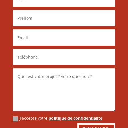
J'accepte votre
politique de confidentialité