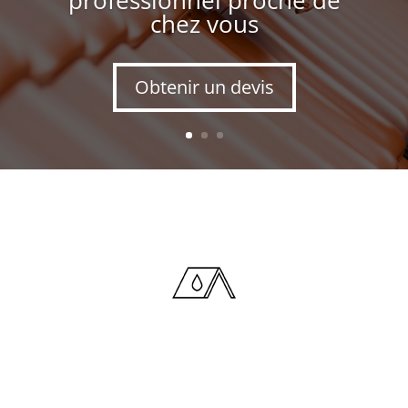
chez vous
Obtenir un devis