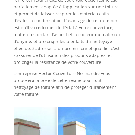
parfaitement adaptée à l’application sur une toiture
et permet de laisser respirer les matériaux afin
d’éviter la condensation. L’avantage de ce traitement
est qu’il va redonner de l’éclat à votre couverture,
tout en respectant l’aspect et la couleur du matériau
d’origine, et prolonger les bienfaits du nettoyage
effectué. S’adresser à un professionnel qualifié, c’est
s’assurer de l’utilisation des produits adaptés, et
prolonger la résistance de votre couverture.
L’entreprise Hector Couverture Normandie vous
proposera la pose de cette résine pour tout
nettoyage de toiture afin de protéger durablement
votre toiture.