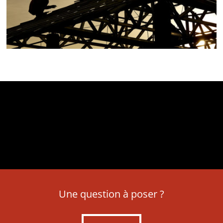
Une question à poser ?