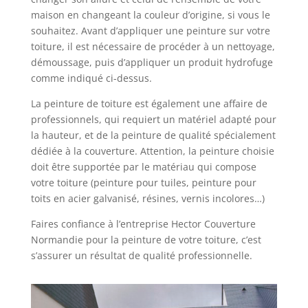
maison en changeant la couleur d’origine, si vous le
souhaitez. Avant d’appliquer une peinture sur votre
toiture, il est nécessaire de procéder à un nettoyage,
démoussage, puis d’appliquer un produit hydrofuge
comme indiqué ci-dessus.
La peinture de toiture est également une affaire de
professionnels, qui requiert un matériel adapté pour
la hauteur, et de la peinture de qualité spécialement
dédiée à la couverture. Attention, la peinture choisie
doit être supportée par le matériau qui compose
votre toiture (peinture pour tuiles, peinture pour
toits en acier galvanisé, résines, vernis incolores…)
Faires confiance à l’entreprise Hector Couverture
Normandie pour la peinture de votre toiture, c’est
s’assurer un résultat de qualité professionnelle.