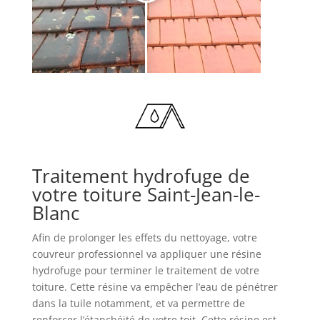
Traitement hydrofuge de
votre toiture Saint-Jean-le-
Blanc
Afin de prolonger les effets du nettoyage, votre
couvreur professionnel va appliquer une résine
hydrofuge pour terminer le traitement de votre
toiture. Cette résine va empêcher l’eau de pénétrer
dans la tuile notamment, et va permettre de
renforcer l’étanchéité de votre toit. Cette résine est