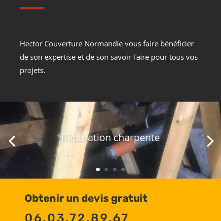
Hector Couverture Normandie vous faire bénéficier
de son expertise et de son savoir-faire pour tous vos
projets.
Réparation charpente
Obtenir un devis gratuit
06.03.72.89.67