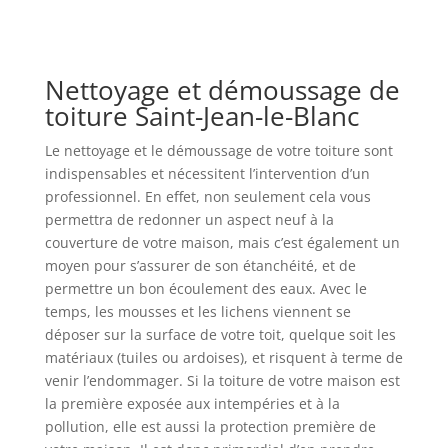
Nettoyage et démoussage de
toiture Saint-Jean-le-Blanc
Le nettoyage et le démoussage de votre toiture sont
indispensables et nécessitent l’intervention d’un
professionnel. En effet, non seulement cela vous
permettra de redonner un aspect neuf à la
couverture de votre maison, mais c’est également un
moyen pour s’assurer de son étanchéité, et de
permettre un bon écoulement des eaux. Avec le
temps, les mousses et les lichens viennent se
déposer sur la surface de votre toit, quelque soit les
matériaux (tuiles ou ardoises), et risquent à terme de
venir l’endommager. Si la toiture de votre maison est
la première exposée aux intempéries et à la
pollution, elle est aussi la protection première de