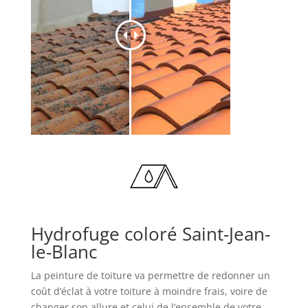
Hydrofuge coloré Saint-Jean-
le-Blanc
La peinture de toiture va permettre de redonner un
coût d’éclat à votre toiture à moindre frais, voire de
changer son allure et celui de l’ensemble de votre