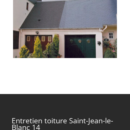
Entretien toiture Saint-Jean-le-
Blanc 14