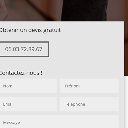
Obtenir un devis gratuit
06.03.72.89.67
Contactez-nous !