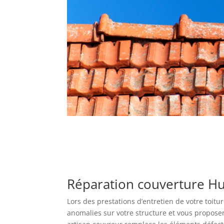
Réparation couverture H
Lors des prestations d’entretien de votre toitu
anomalies sur votre structure et vous proposer