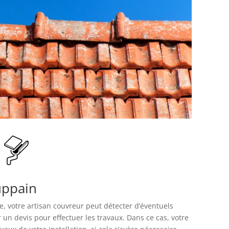
uppain
re, votre artisan couvreur peut détecter d’éventuels
 un devis pour effectuer les travaux. Dans ce cas, votre