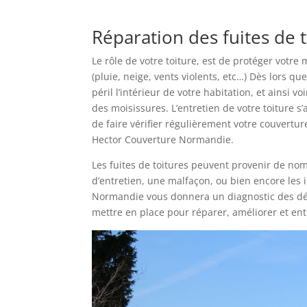
Réparation des fuites de 
Le rôle de votre toiture, est de protéger votre
(pluie, neige, vents violents, etc…) Dès lors q
péril l’intérieur de votre habitation, et ainsi 
des moisissures. L’entretien de votre toiture 
de faire vérifier régulièrement votre couvertur
Hector Couverture Normandie.
Les fuites de toitures peuvent provenir de no
d’entretien, une malfaçon, ou bien encore les 
Normandie vous donnera un diagnostic des dégâ
mettre en place pour réparer, améliorer et ent