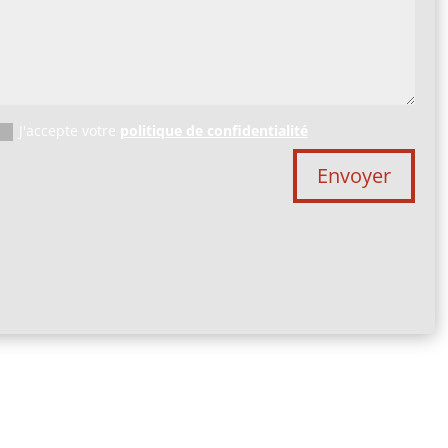
J'accepte votre
politique de confidentialité
Envoyer