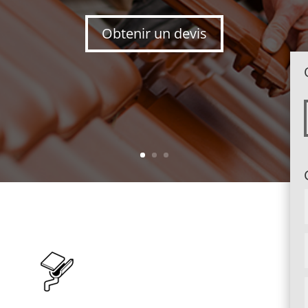
Obtenir un devis