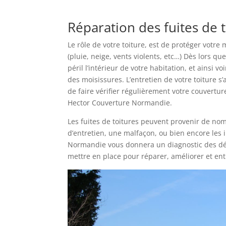
Réparation des fuites de t
Le rôle de votre toiture, est de protéger votre
(pluie, neige, vents violents, etc…) Dès lors q
péril l’intérieur de votre habitation, et ainsi 
des moisissures. L’entretien de votre toiture 
de faire vérifier régulièrement votre couvertur
Hector Couverture Normandie.
Les fuites de toitures peuvent provenir de no
d’entretien, une malfaçon, ou bien encore les 
Normandie vous donnera un diagnostic des dégâ
mettre en place pour réparer, améliorer et ent