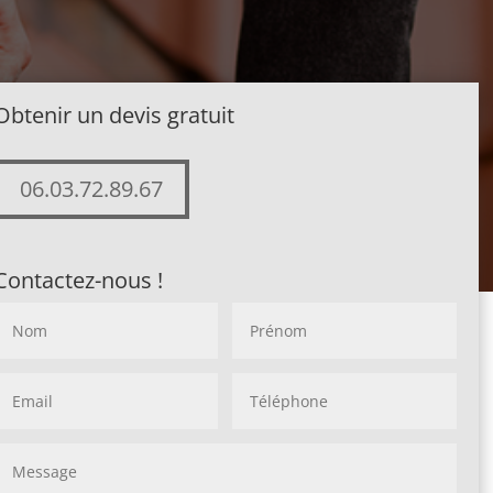
Obtenir un devis gratuit
06.03.72.89.67
Contactez-nous !