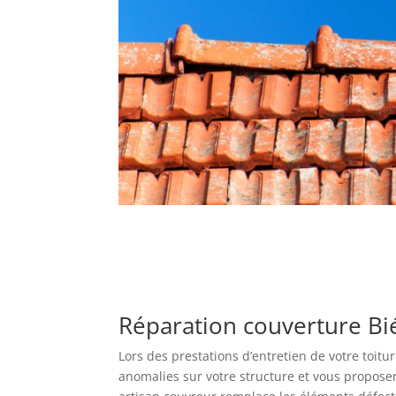
Réparation couverture Bié
Lors des prestations d’entretien de votre toitu
anomalies sur votre structure et vous proposer