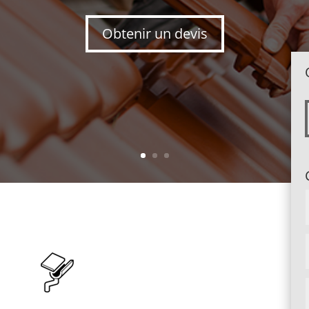
Obtenir un devis