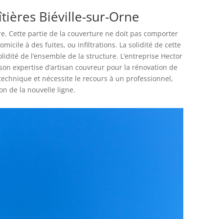
îtières Biéville-sur-Orne
ure. Cette partie de la couverture ne doit pas comporter
omicile à des fuites, ou infiltrations. La solidité de cette
olidité de l’ensemble de la structure. L’entreprise Hector
son expertise d’artisan couvreur pour la rénovation de
s technique et nécessite le recours à un professionnel,
ion de la nouvelle ligne.