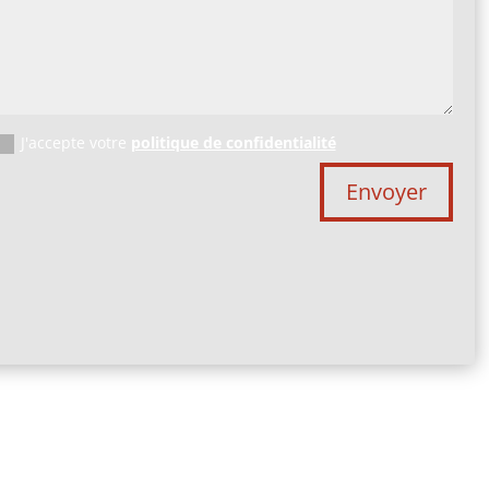
J'accepte votre
politique de confidentialité
Envoyer