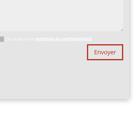
J'accepte votre
politique de confidentialité
Envoyer