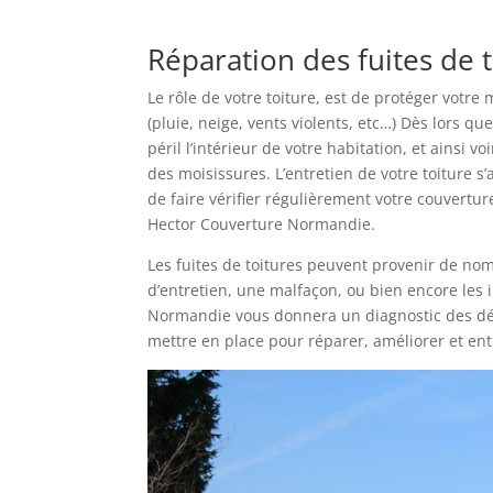
Réparation des fuites de 
Le rôle de votre toiture, est de protéger votre
(pluie, neige, vents violents, etc…) Dès lors q
péril l’intérieur de votre habitation, et ainsi 
des moisissures. L’entretien de votre toiture 
de faire vérifier régulièrement votre couvertur
Hector Couverture Normandie.
Les fuites de toitures peuvent provenir de no
d’entretien, une malfaçon, ou bien encore les 
Normandie vous donnera un diagnostic des dégâ
mettre en place pour réparer, améliorer et ent