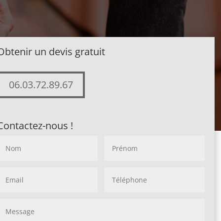
Obtenir un devis gratuit
06.03.72.89.67
Contactez-nous !