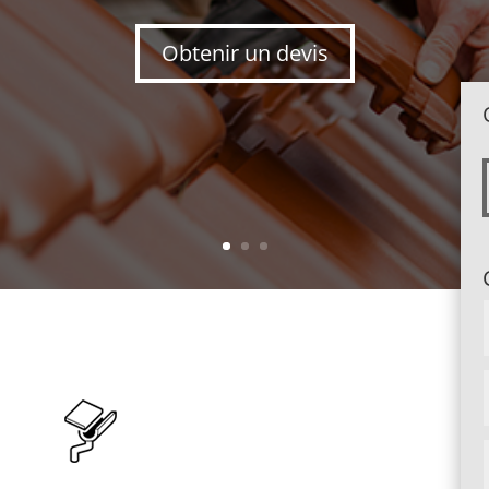
Obtenir un devis