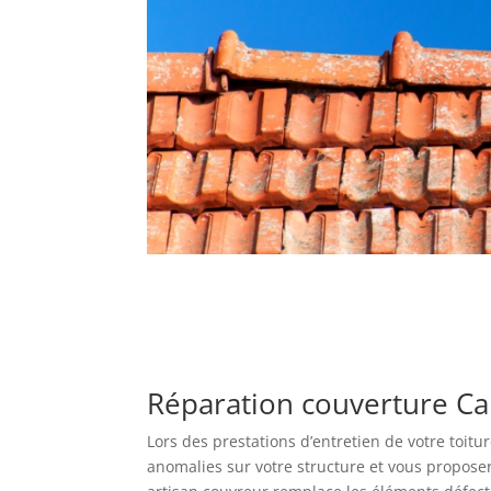
Réparation couverture C
Lors des prestations d’entretien de votre toitu
anomalies sur votre structure et vous proposer