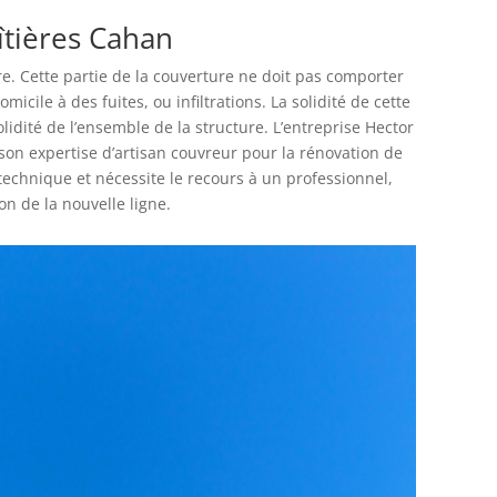
îtières Cahan
ure. Cette partie de la couverture ne doit pas comporter
omicile à des fuites, ou infiltrations. La solidité de cette
olidité de l’ensemble de la structure. L’entreprise Hector
son expertise d’artisan couvreur pour la rénovation de
s technique et nécessite le recours à un professionnel,
ion de la nouvelle ligne.