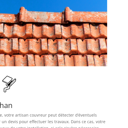
ahan
re, votre artisan couvreur peut détecter d’éventuels
 un devis pour effectuer les travaux. Dans ce cas, votre