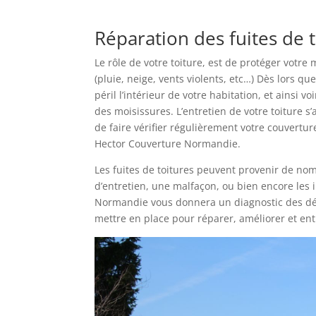
Réparation des fuites de t
Le rôle de votre toiture, est de protéger votre
(pluie, neige, vents violents, etc…) Dès lors q
péril l’intérieur de votre habitation, et ainsi 
des moisissures. L’entretien de votre toiture 
de faire vérifier régulièrement votre couvertur
Hector Couverture Normandie.
Les fuites de toitures peuvent provenir de no
d’entretien, une malfaçon, ou bien encore les 
Normandie vous donnera un diagnostic des dégâ
mettre en place pour réparer, améliorer et ent