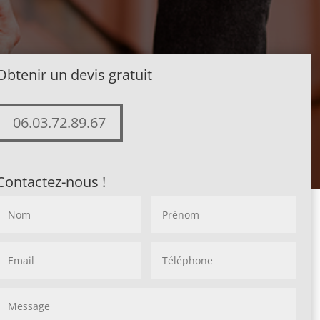
Obtenir un devis gratuit
06.03.72.89.67
Contactez-nous !