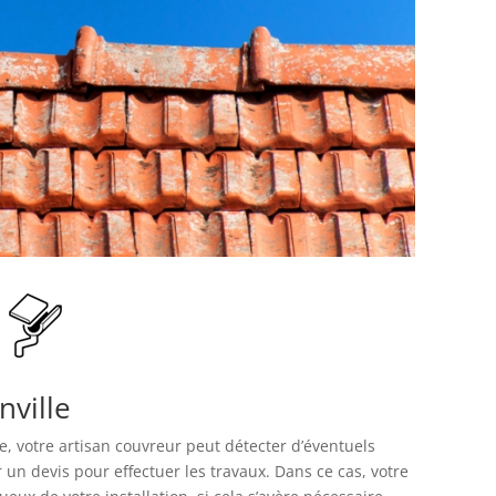
nville
re, votre artisan couvreur peut détecter d’éventuels
 un devis pour effectuer les travaux. Dans ce cas, votre