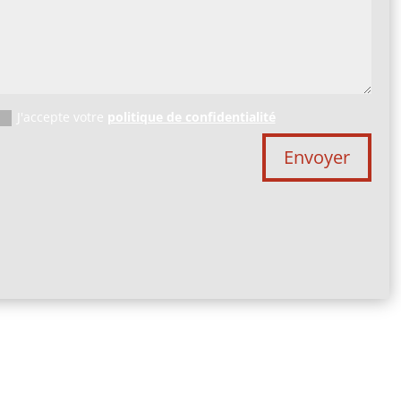
J'accepte votre
politique de confidentialité
Envoyer