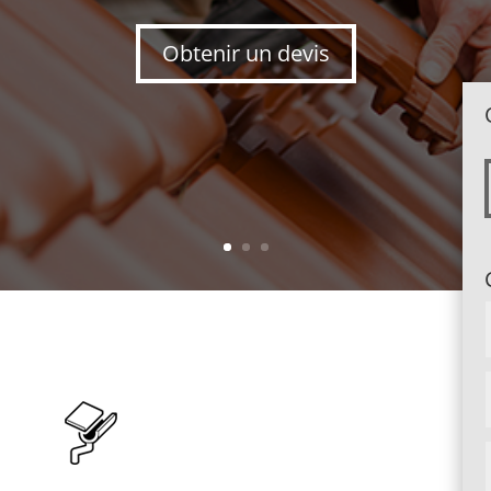
Obtenir un devis