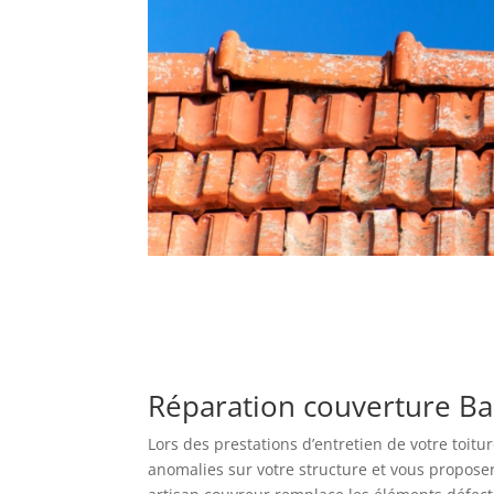
Réparation couverture Ba
Lors des prestations d’entretien de votre toitu
anomalies sur votre structure et vous proposer