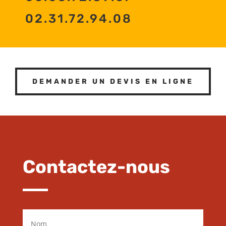
02.31.72.94.08
DEMANDER UN DEVIS EN LIGNE
Contactez-nous