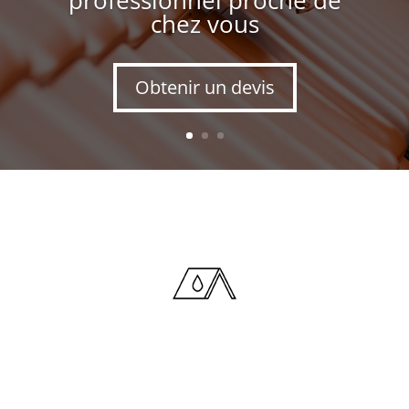
chez vous
Obtenir un devis