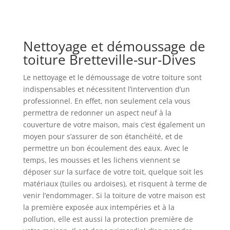
Nettoyage et démoussage de
toiture Bretteville-sur-Dives
Le nettoyage et le démoussage de votre toiture sont
indispensables et nécessitent l’intervention d’un
professionnel. En effet, non seulement cela vous
permettra de redonner un aspect neuf à la
couverture de votre maison, mais c’est également un
moyen pour s’assurer de son étanchéité, et de
permettre un bon écoulement des eaux. Avec le
temps, les mousses et les lichens viennent se
déposer sur la surface de votre toit, quelque soit les
matériaux (tuiles ou ardoises), et risquent à terme de
venir l’endommager. Si la toiture de votre maison est
la première exposée aux intempéries et à la
pollution, elle est aussi la protection première de