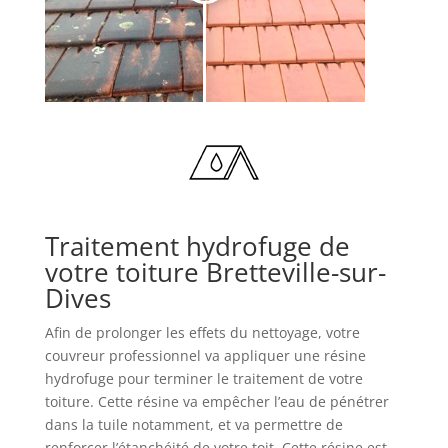
Traitement hydrofuge de
votre toiture Bretteville-sur-
Dives
Afin de prolonger les effets du nettoyage, votre
couvreur professionnel va appliquer une résine
hydrofuge pour terminer le traitement de votre
toiture. Cette résine va empêcher l’eau de pénétrer
dans la tuile notamment, et va permettre de
renforcer l’étanchéité de votre toit. Cette résine est