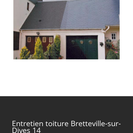
Entretien toiture Bretteville-sur-
Dives 14