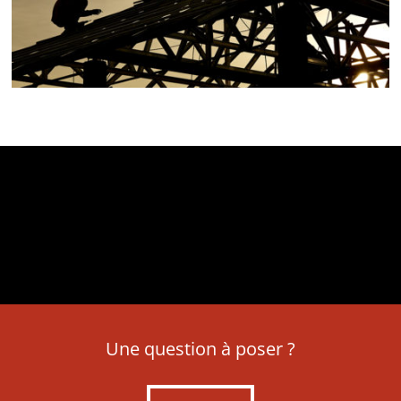
Une question à poser ?