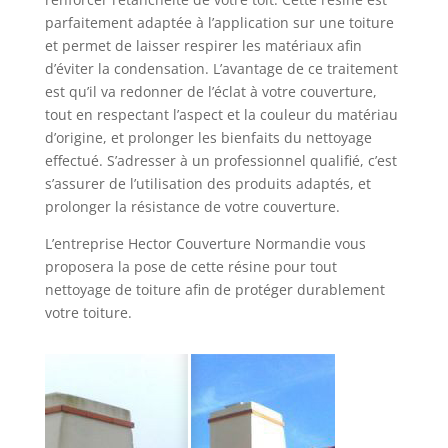
parfaitement adaptée à l’application sur une toiture
et permet de laisser respirer les matériaux afin
d’éviter la condensation. L’avantage de ce traitement
est qu’il va redonner de l’éclat à votre couverture,
tout en respectant l’aspect et la couleur du matériau
d’origine, et prolonger les bienfaits du nettoyage
effectué. S’adresser à un professionnel qualifié, c’est
s’assurer de l’utilisation des produits adaptés, et
prolonger la résistance de votre couverture.
L’entreprise Hector Couverture Normandie vous
proposera la pose de cette résine pour tout
nettoyage de toiture afin de protéger durablement
votre toiture.