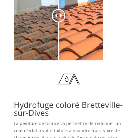
Hydrofuge coloré Bretteville-
sur-Dives
La peinture de toiture va permettre de redonner un
coût d’éclat à votre toiture à moindre frais, voire de
changer son allure et celui de l’ensemble de votre