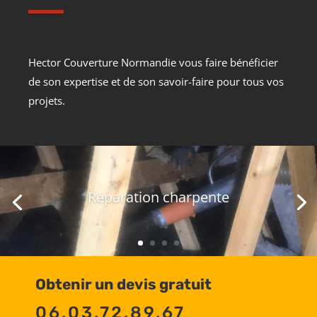
Hector Couverture Normandie vous faire bénéficier
de son expertise et de son savoir-faire pour tous vos
projets.
Réparation charpente
Obtenir un devis gratuit
06.03.72.89.67