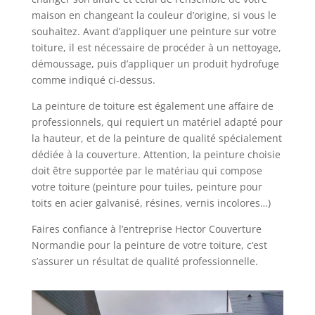
maison en changeant la couleur d’origine, si vous le
souhaitez. Avant d’appliquer une peinture sur votre
toiture, il est nécessaire de procéder à un nettoyage,
démoussage, puis d’appliquer un produit hydrofuge
comme indiqué ci-dessus.
La peinture de toiture est également une affaire de
professionnels, qui requiert un matériel adapté pour
la hauteur, et de la peinture de qualité spécialement
dédiée à la couverture. Attention, la peinture choisie
doit être supportée par le matériau qui compose
votre toiture (peinture pour tuiles, peinture pour
toits en acier galvanisé, résines, vernis incolores…)
Faires confiance à l’entreprise Hector Couverture
Normandie pour la peinture de votre toiture, c’est
s’assurer un résultat de qualité professionnelle.