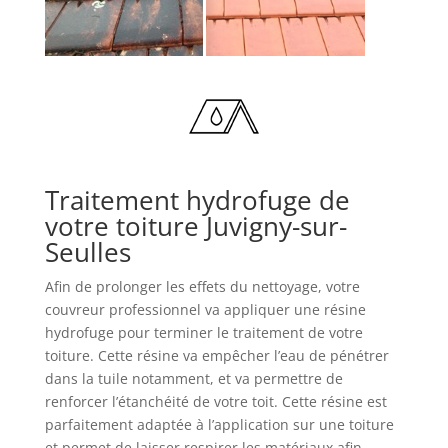
Traitement hydrofuge de
votre toiture Juvigny-sur-
Seulles
Afin de prolonger les effets du nettoyage, votre
couvreur professionnel va appliquer une résine
hydrofuge pour terminer le traitement de votre
toiture. Cette résine va empêcher l’eau de pénétrer
dans la tuile notamment, et va permettre de
renforcer l’étanchéité de votre toit. Cette résine est
parfaitement adaptée à l’application sur une toiture
et permet de laisser respirer les matériaux afin