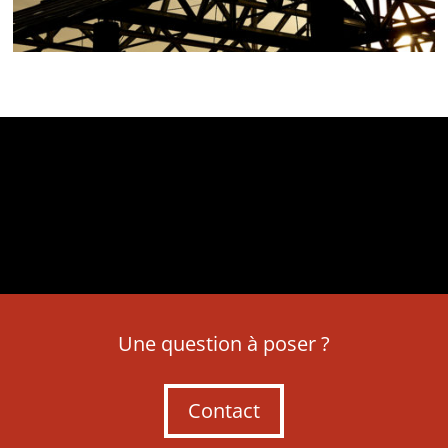
Une question à poser ?
Contact