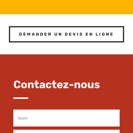
DEMANDER UN DEVIS EN LIGNE
Contactez-nous