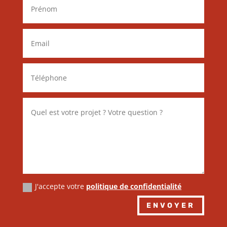
J'accepte votre
politique de confidentialité
Alternative:
ENVOYER