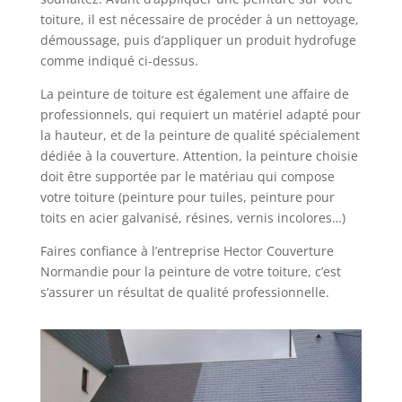
toiture, il est nécessaire de procéder à un nettoyage,
démoussage, puis d’appliquer un produit hydrofuge
comme indiqué ci-dessus.
La peinture de toiture est également une affaire de
professionnels, qui requiert un matériel adapté pour
la hauteur, et de la peinture de qualité spécialement
dédiée à la couverture. Attention, la peinture choisie
doit être supportée par le matériau qui compose
votre toiture (peinture pour tuiles, peinture pour
toits en acier galvanisé, résines, vernis incolores…)
Faires confiance à l’entreprise Hector Couverture
Normandie pour la peinture de votre toiture, c’est
s’assurer un résultat de qualité professionnelle.