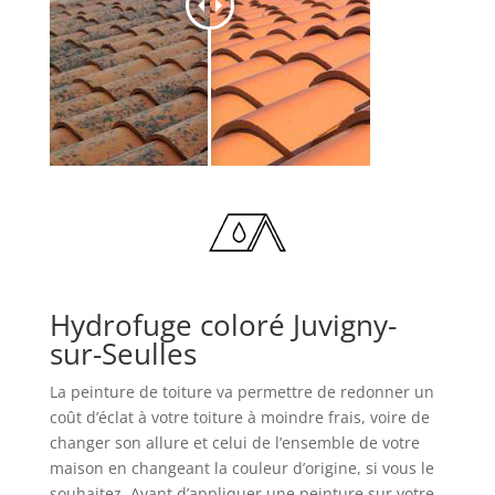
Hydrofuge coloré Juvigny-
sur-Seulles
La peinture de toiture va permettre de redonner un
coût d’éclat à votre toiture à moindre frais, voire de
changer son allure et celui de l’ensemble de votre
maison en changeant la couleur d’origine, si vous le
souhaitez. Avant d’appliquer une peinture sur votre