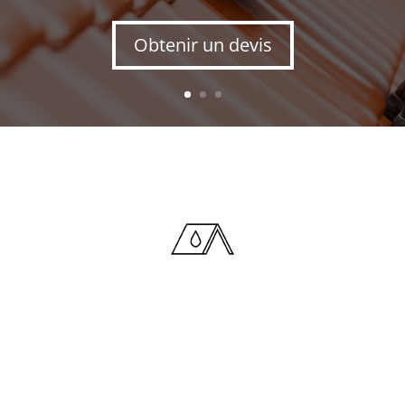
Obtenir un devis