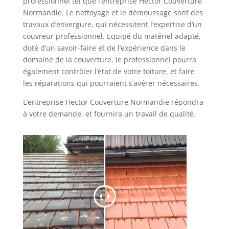
professionnel tel que l’entreprise Hector Couverture
Normandie. Le nettoyage et le démoussage sont des
travaux d’envergure, qui nécessitent l’expertise d’un
couvreur professionnel. Equipé du matériel adapté,
doté d’un savoir-faire et de l’expérience dans le
domaine de la couverture, le professionnel pourra
également contrôler l’état de votre toiture, et faire
les réparations qui pourraient s’avérer nécessaires.
L’entreprise Hector Couverture Normandie répondra
à votre demande, et fournira un travail de qualité.