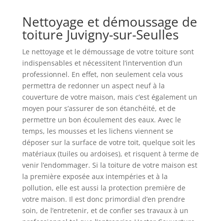
Nettoyage et démoussage de
toiture Juvigny-sur-Seulles
Le nettoyage et le démoussage de votre toiture sont
indispensables et nécessitent l’intervention d’un
professionnel. En effet, non seulement cela vous
permettra de redonner un aspect neuf à la
couverture de votre maison, mais c’est également un
moyen pour s’assurer de son étanchéité, et de
permettre un bon écoulement des eaux. Avec le
temps, les mousses et les lichens viennent se
déposer sur la surface de votre toit, quelque soit les
matériaux (tuiles ou ardoises), et risquent à terme de
venir l’endommager. Si la toiture de votre maison est
la première exposée aux intempéries et à la
pollution, elle est aussi la protection première de
votre maison. Il est donc primordial d’en prendre
soin, de l’entretenir, et de confier ses travaux à un