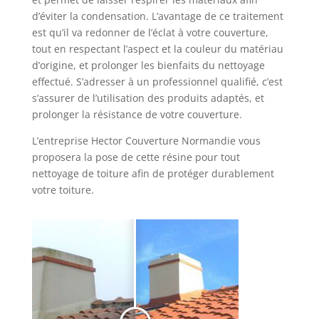
d’éviter la condensation. L’avantage de ce traitement
est qu’il va redonner de l’éclat à votre couverture,
tout en respectant l’aspect et la couleur du matériau
d’origine, et prolonger les bienfaits du nettoyage
effectué. S’adresser à un professionnel qualifié, c’est
s’assurer de l’utilisation des produits adaptés, et
prolonger la résistance de votre couverture.
L’entreprise Hector Couverture Normandie vous
proposera la pose de cette résine pour tout
nettoyage de toiture afin de protéger durablement
votre toiture.