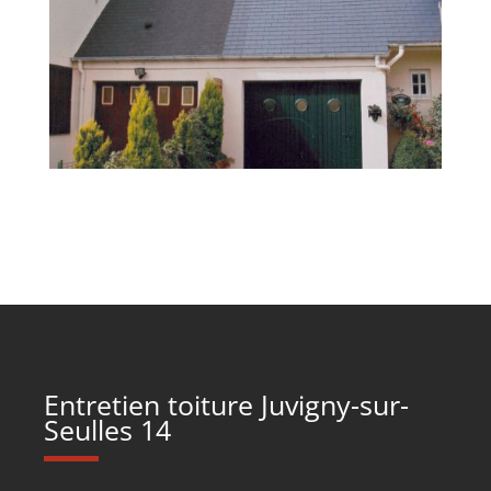
Entretien toiture Juvigny-sur-
Seulles 14