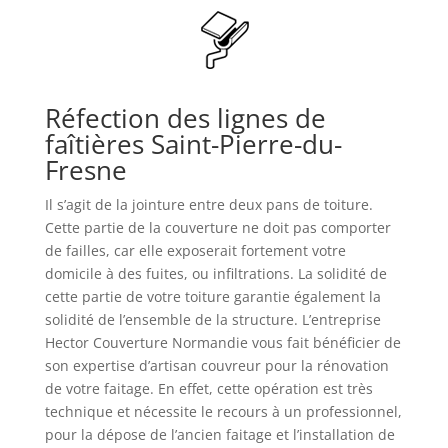
Réfection des lignes de
faîtières Saint-Pierre-du-
Fresne
Il s’agit de la jointure entre deux pans de toiture.
Cette partie de la couverture ne doit pas comporter
de failles, car elle exposerait fortement votre
domicile à des fuites, ou infiltrations. La solidité de
cette partie de votre toiture garantie également la
solidité de l’ensemble de la structure. L’entreprise
Hector Couverture Normandie vous fait bénéficier de
son expertise d’artisan couvreur pour la rénovation
de votre faitage. En effet, cette opération est très
technique et nécessite le recours à un professionnel,
pour la dépose de l’ancien faitage et l’installation de