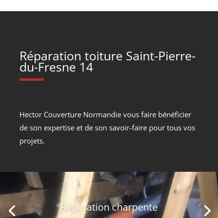
Réparation toiture Saint-Pierre-
du-Fresne 14
Hector Couverture Normandie vous faire bénéficier
de son expertise et de son savoir-faire pour tous vos
projets.
Réparation charpente