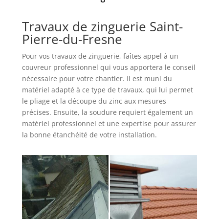
Travaux de zinguerie Saint-
Pierre-du-Fresne
Pour vos travaux de zinguerie, faîtes appel à un
couvreur professionnel qui vous apportera le conseil
nécessaire pour votre chantier. Il est muni du
matériel adapté à ce type de travaux, qui lui permet
le pliage et la découpe du zinc aux mesures
précises. Ensuite, la soudure requiert également un
matériel professionnel et une expertise pour assurer
la bonne étanchéité de votre installation.