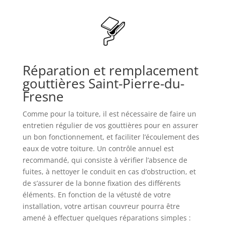
Réparation et remplacement
gouttières Saint-Pierre-du-
Fresne
Comme pour la toiture, il est nécessaire de faire un
entretien régulier de vos gouttières pour en assurer
un bon fonctionnement, et faciliter l’écoulement des
eaux de votre toiture. Un contrôle annuel est
recommandé, qui consiste à vérifier l’absence de
fuites, à nettoyer le conduit en cas d’obstruction, et
de s’assurer de la bonne fixation des différents
éléments. En fonction de la vétusté de votre
installation, votre artisan couvreur pourra être
amené à effectuer quelques réparations simples :