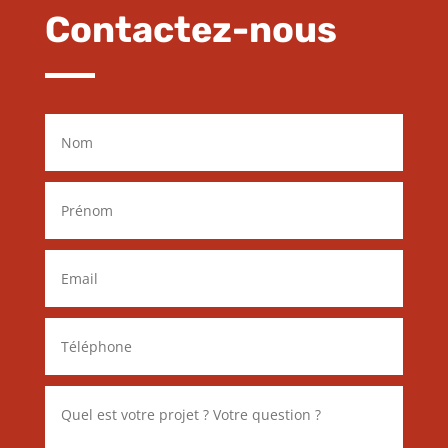
Contactez-nous