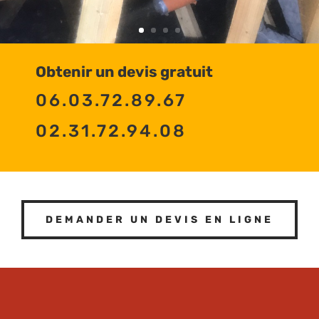
Obtenir un devis gratuit
06.03.72.89.67
02.31.72.94.08
DEMANDER UN DEVIS EN LIGNE