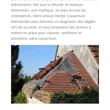
évènements, tels que la vétusté, le manque
d’entretien, une malfaçon, ou bien encore les
intempéries. Votre artisan Hector Couverture
Normandie vous donnera un diagnostic des dégâts
lors de sa visite, et vous proposera des actions à
mettre en place pour réparer, améliorer et
entretenir votre couverture.