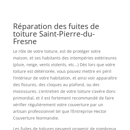
Réparation des fuites de
toiture Saint-Pierre-du-
Fresne
Le rôle de votre toiture, est de protéger votre
maison, et ses habitants des intempéries extérieures
(pluie, neige, vents violents, etc…) Dès lors que votre
toiture est détériorée, vous pouvez mettre en péril
l’intérieur de votre habitation, et ainsi voir apparaître
des fissures, des cloques au plafond, ou des
moisissures. L’entretien de votre toiture s’avère donc
primordial, et il est fortement recommandé de faire
vérifier régulièrement votre couverture par un
artisan professionnel tel que l’Entreprise Hector
Couverture Normandie.
Les fuites de toitures peuvent provenir de nombreux