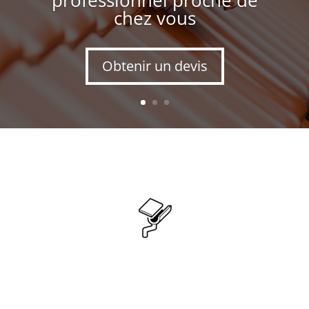
chez vous
Obtenir un devis