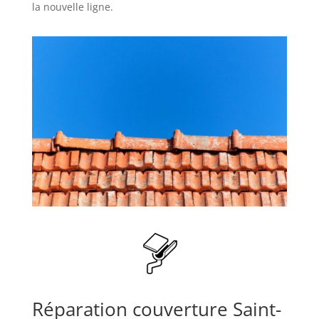
la nouvelle ligne.
Réparation couverture Saint-