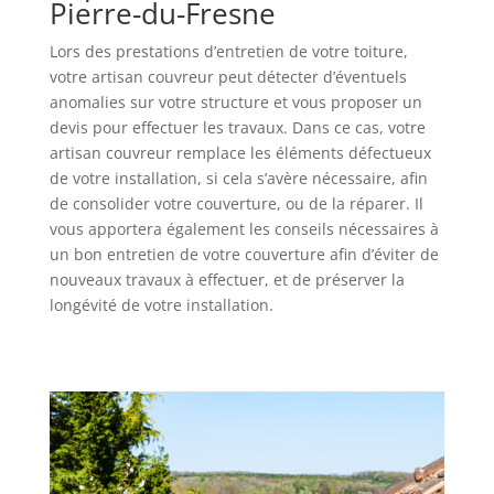
Pierre-du-Fresne
Lors des prestations d’entretien de votre toiture,
votre artisan couvreur peut détecter d’éventuels
anomalies sur votre structure et vous proposer un
devis pour effectuer les travaux. Dans ce cas, votre
artisan couvreur remplace les éléments défectueux
de votre installation, si cela s’avère nécessaire, afin
de consolider votre couverture, ou de la réparer. Il
vous apportera également les conseils nécessaires à
un bon entretien de votre couverture afin d’éviter de
nouveaux travaux à effectuer, et de préserver la
longévité de votre installation.