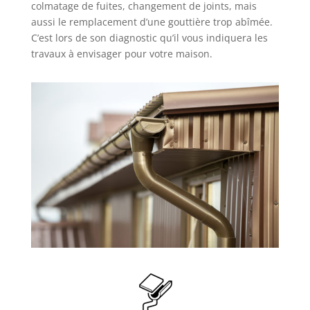
colmatage de fuites, changement de joints, mais
aussi le remplacement d’une gouttière trop abîmée.
C’est lors de son diagnostic qu’il vous indiquera les
travaux à envisager pour votre maison.