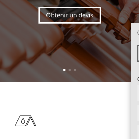
Obtenir un devis