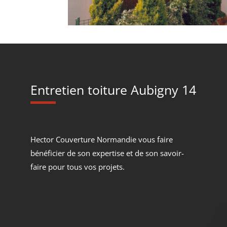
Entretien toiture Aubigny 14
Hector Couverture Normandie vous faire
bénéficier de son expertise et de son savoir-
faire pour tous vos projets.