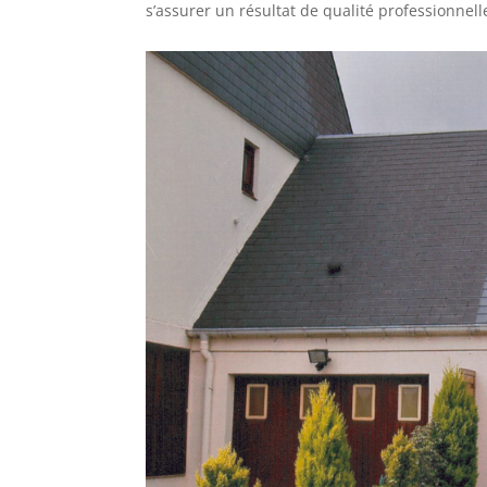
s’assurer un résultat de qualité professionnell