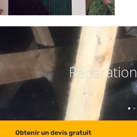
Réparation
Obtenir un devis gratuit