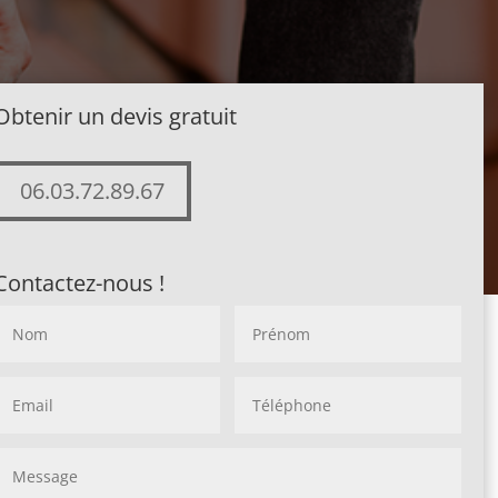
Obtenir un devis gratuit
06.03.72.89.67
Contactez-nous !