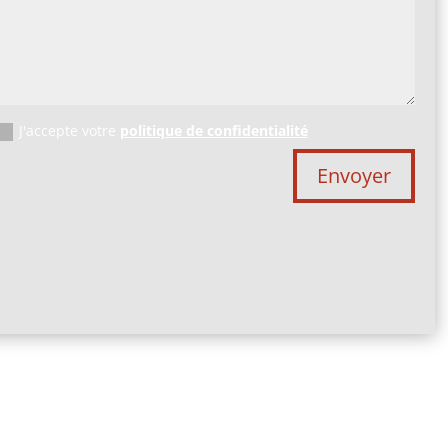
J'accepte votre
politique de confidentialité
Envoyer