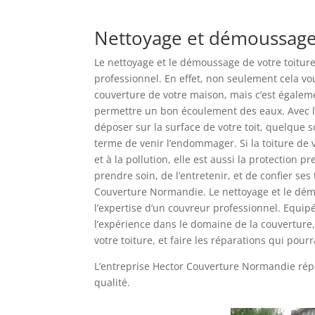
Nettoyage et démoussage
Le nettoyage et le démoussage de votre toiture
professionnel. En effet, non seulement cela v
couverture de votre maison, mais c’est égalem
permettre un bon écoulement des eaux. Avec le
déposer sur la surface de votre toit, quelque so
terme de venir l’endommager. Si la toiture de
et à la pollution, elle est aussi la protection 
prendre soin, de l’entretenir, et de confier ses
Couverture Normandie. Le nettoyage et le dém
l’expertise d’un couvreur professionnel. Equipé
l’expérience dans le domaine de la couverture,
votre toiture, et faire les réparations qui pour
L’entreprise Hector Couverture Normandie répo
qualité.